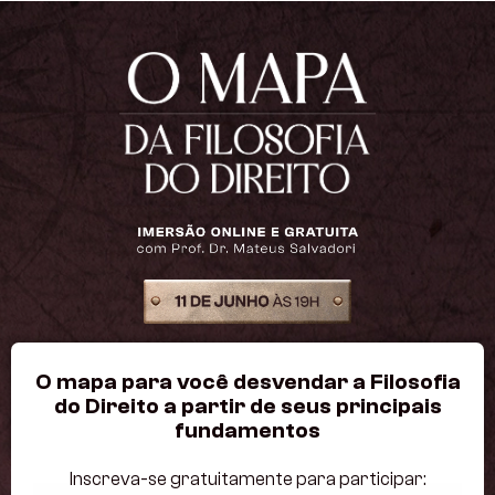
O mapa para você desvendar a Filosofia
do Direito a partir de seus principais
fundamentos
Inscreva-se gratuitamente para participar: