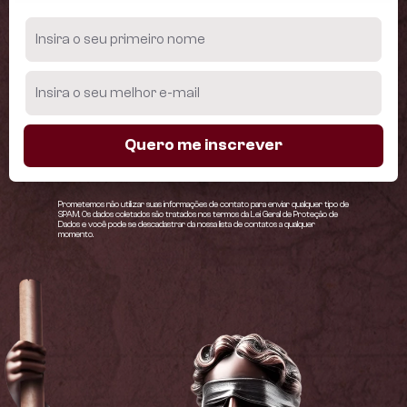
Quero me inscrever
Prometemos não utilizar suas informações de contato para enviar qualquer tipo de
SPAM. Os dados coletados são tratados nos termos da Lei Geral de Proteção de
Dados e você pode se descadastrar da nossa lista de contatos a qualquer
momento.