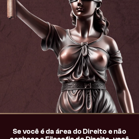
Se você é da área do Direito e não