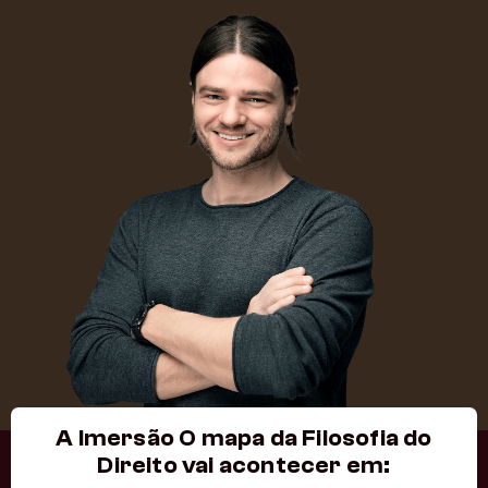
A Imersão O mapa da Filosofia do
Direito
vai acontecer em
: