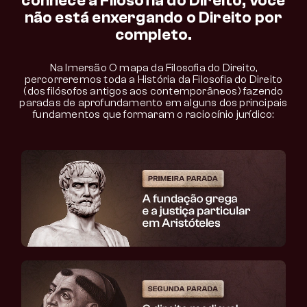
conhece a Filosofia do Direito, você
não está enxergando o Direito por
completo.
Na Imersão O mapa da Filosofia do Direito,
percorreremos toda a História da Filosofia do Direito
(dos filósofos antigos aos contemporâneos) fazendo
paradas de aprofundamento em alguns dos principais
fundamentos que formaram o raciocínio jurídico: