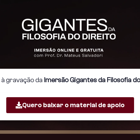
 à gravação da
Imersão Gigantes da Filosofia do
Quero baixar o material de apoio