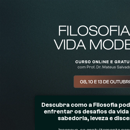
Descubra como a Filosofia pod
enfrentar os desafios da vi
sabedoria, leveza e disc