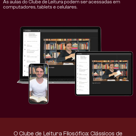
As aulas do Clube de Leitura podem ser acessadas em
computadores, tablets e celulares.
O Clube de Leitura Filosófica: Clássicos de