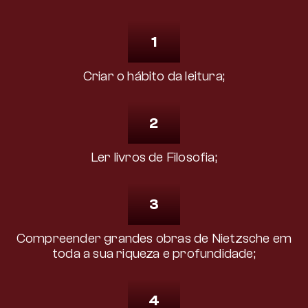
1
Criar o hábito da leitura;
2
Ler livros de Filosofia;
3
Compreender grandes obras de Nietzsche em
toda a sua riqueza e profundidade;
4