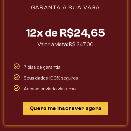
GARANTA A SUA VAGA
12x de R$24,65
Valor à vista: R$ 247,00
7 dias de garantia
Seus dados 100% seguros
Acesso enviado via e-mail
Quero me inscrever agora