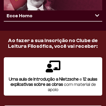
Ecce Homo
Ao fazer a sua inscrição no Clube de
Leitura Filosófica, você vai receber:
Uma aula de Introdução a Nietzsche
e
12 aulas
explicativas sobre as obras
com material de
apoio