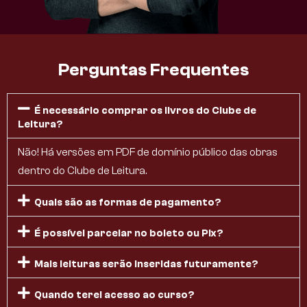
Perguntas Frequentes
É necessário comprar os livros do Clube de
Leitura?
Não! Há versões em PDF de domínio público das obras
dentro do Clube de Leitura.
Quais são as formas de pagamento?
É possível parcelar no boleto ou Pix?
Mais leituras serão inseridas futuramente?
Quando terei acesso ao curso?