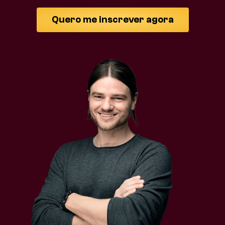
Quero me inscrever agora