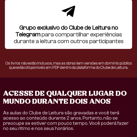
Grupo exclusivo do Clube de Leitura no
Telegram
para compartilhar experiências
durante a leitura com outros participantes
Os livros não estão inclusos, mas as obras tem versões em domínio público
que estão disponíveis em PDF dentro da plataforma do Clube de Leitura.
ACESSE DE QUALQUER LUGAR DO
MUNDO DURANTE DOIS ANOS
As aulas do Clube de Leitura são gravadas e você terá
acesso ao conteúdo durante 2 anos. Portanto, não se
preocupe se estiver com pouco tempo. Você poderá fazer
no seu ritmo e nos seus horários.