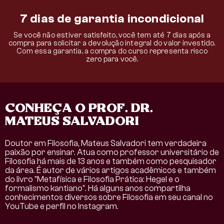
7 dias de garantia incondicional
Se você não estiver satisfeito, você tem até 7 dias após a
compra para solicitar a devolução integral do valor investido.
Com essa garantia, a compra do curso representa risco
zero para você.
CONHEÇA O PROF. DR.
MATEUS SALVADORI
Doutor em Filosofia, Mateus Salvadori tem verdadeira
paixão por ensinar. Atua como professor universitário de
Filosofia há mais de 13 anos e também como pesquisador
da área. É autor de vários artigos acadêmicos e também
do livro "Metafísica e Filosofia Prática: Hegel e o
formalismo kantiano". Há alguns anos compartilha
conhecimentos diversos sobre Filosofia em seu canal no
YouTube e perfil no Instagram.