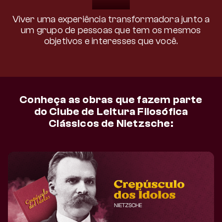
Viver uma experiência transformadora junto a
um grupo de pessoas que tem os mesmos
objetivos e interesses que você.
Conheça as obras que fazem parte
do Clube de Leitura Filosófica
Clássicos de Nietzsche: