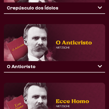
Crepúsculo dos Ídolos
O Anticristo