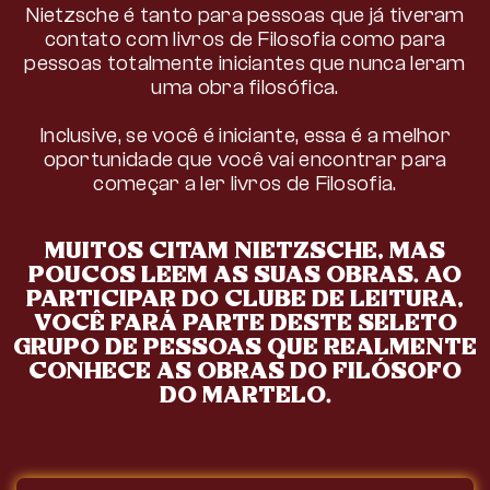
Nietzsche é tanto para pessoas que já tiveram
contato com livros de Filosofia como para
pessoas totalmente iniciantes que nunca leram
uma obra filosófica.
Inclusive, se você é iniciante, essa é a melhor
oportunidade que você vai encontrar para
começar a ler livros de Filosofia.
MUITOS CITAM NIETZSCHE, MAS
POUCOS LEEM AS SUAS OBRAS. AO
PARTICIPAR DO CLUBE DE LEITURA,
VOCÊ FARÁ PARTE DESTE SELETO
GRUPO DE PESSOAS QUE REALMENTE
CONHECE AS OBRAS DO FILÓSOFO
DO MARTELO.