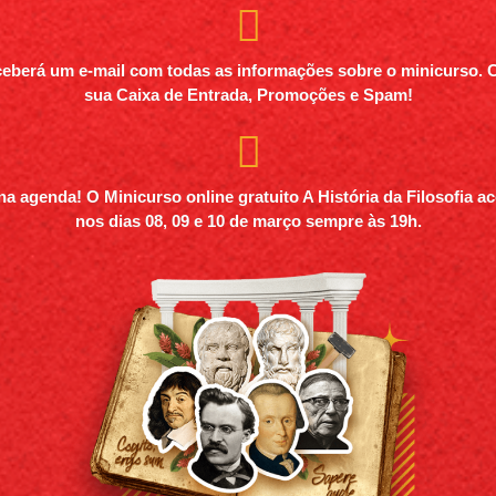
ceberá um e-mail com todas as informações sobre o minicurso. 
sua Caixa de Entrada, Promoções e Spam!
a agenda! O Minicurso online gratuito A História da Filosofia a
nos dias 08, 09 e 10 de março sempre às 19h.